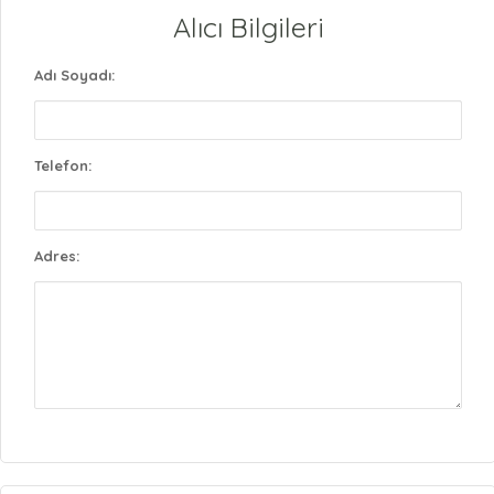
Alıcı Bilgileri
Adı Soyadı:
Telefon:
Adres: