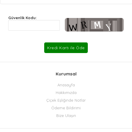
Güvenlik Kodu:
Kurumsal
Anasayfa
Hakkımızda
Çiçek Eşliğinde Notlar
Ödeme Bildirimi
Bize Ulaşın