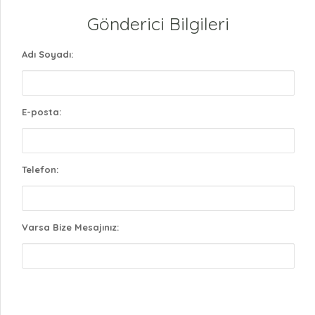
Gönderici Bilgileri
Adı Soyadı:
E-posta:
Telefon:
Varsa Bize Mesajınız: