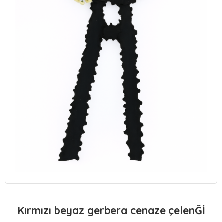
Kırmızı beyaz gerbera cenaze çelenĞİ