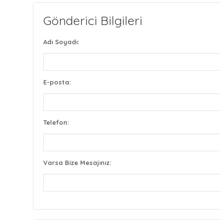
Gönderici Bilgileri
Adı Soyadı:
E-posta:
Telefon:
Varsa Bize Mesajınız: