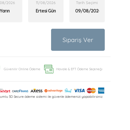
/08/2026
11/08/2026
Tarih Seçimi
Yarın
Ertesi Gün
Sipariş Ver
Güvenilir Online Ödeme
Havale & EFT Ödeme Seçeneği
umlu 3D Secure ödeme sistemi ile güvenle ödemenizi yapabilirsiniz.