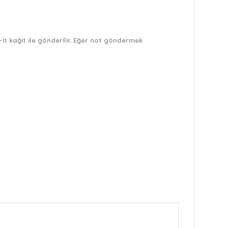
it kağıt ile gönderilir. Eğer not göndermek