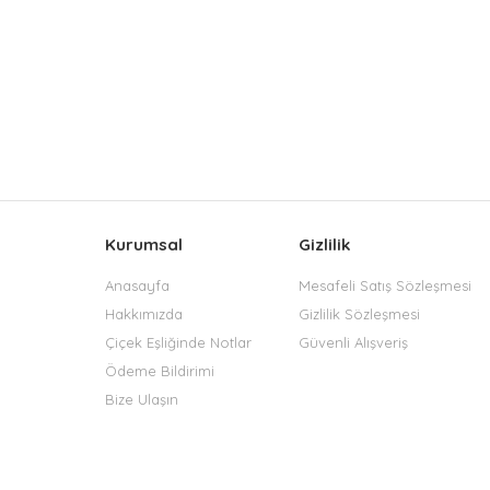
Kurumsal
Gizlilik
Anasayfa
Mesafeli Satış Sözleşmesi
Hakkımızda
Gizlilik Sözleşmesi
Çiçek Eşliğinde Notlar
Güvenli Alışveriş
Ödeme Bildirimi
Bize Ulaşın