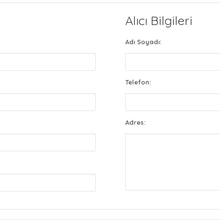
Alıcı Bilgileri
Adı Soyadı:
Telefon:
Adres: