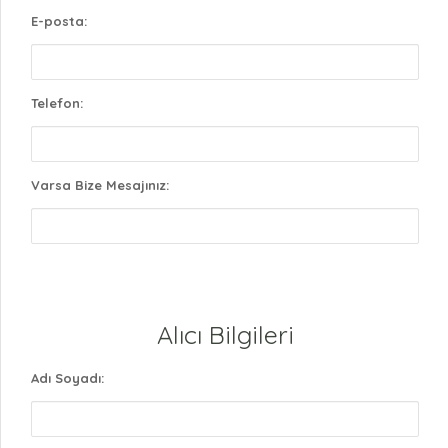
E-posta:
Telefon:
Varsa Bize Mesajınız:
Alıcı Bilgileri
Adı Soyadı: