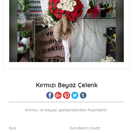
Kırmızı Beyaz Çelenk
Kırmızı ve beyaz gerberalardan hazırlantır.
İlçe:
Gönderim Saati: