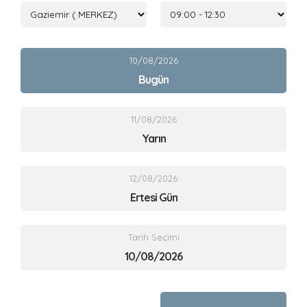
10/08/2026
Bugün
11/08/2026
Yarın
12/08/2026
Ertesi Gün
Tarih Seçimi