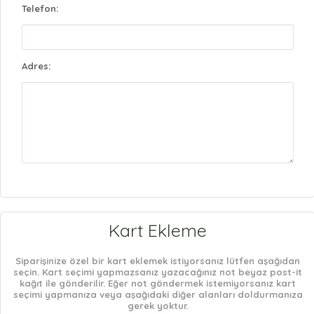
Telefon:
Adres:
Kart Ekleme
Siparişinize özel bir kart eklemek istiyorsanız lütfen aşağıdan
seçin. Kart seçimi yapmazsanız yazacağınız not beyaz post-it
kağıt ile gönderilir. Eğer not göndermek istemiyorsanız kart
seçimi yapmanıza veya aşağıdaki diğer alanları doldurmanıza
gerek yoktur.