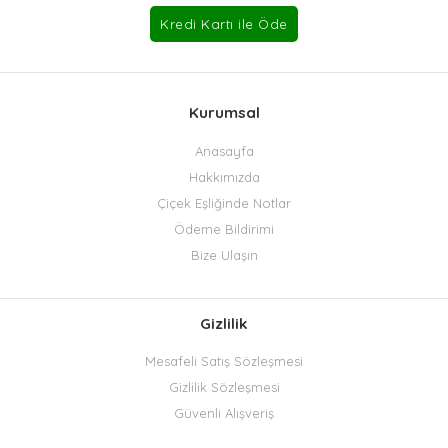
Kurumsal
Anasayfa
Hakkımızda
Çiçek Eşliğinde Notlar
Ödeme Bildirimi
Bize Ulaşın
Gizlilik
Mesafeli Satış Sözleşmesi
Gizlilik Sözleşmesi
Güvenli Alışveriş