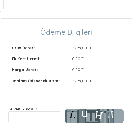
Ödeme Bilgileri
Ürün Ücreti:
2999
,00 TL
Ek Kart Ücreti:
0
,00 TL
Kargo Ücreti:
0
,00 TL
Toplam Ödenecek Tutar:
2999
,00 TL
Güvenlik Kodu: