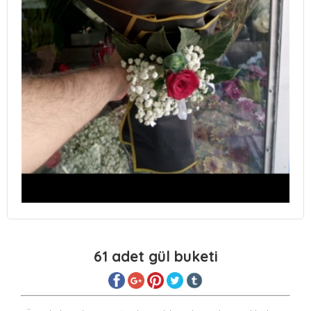
61 adet gül buketi