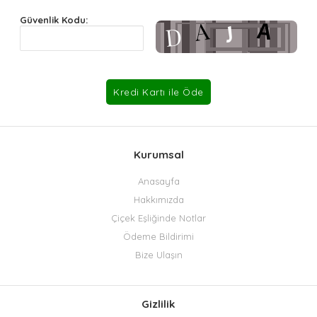
Güvenlik Kodu:
Kurumsal
Anasayfa
Hakkımızda
Çiçek Eşliğinde Notlar
Ödeme Bildirimi
Bize Ulaşın
Gizlilik