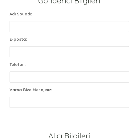
Gönderici Bilgileri
Adı Soyadı:
E-posta:
Telefon:
Varsa Bize Mesajınız:
Alıcı Bilgileri