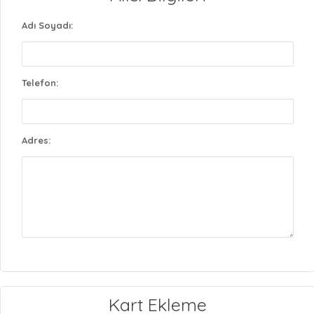
Adı Soyadı:
Telefon:
Adres:
Kart Ekleme