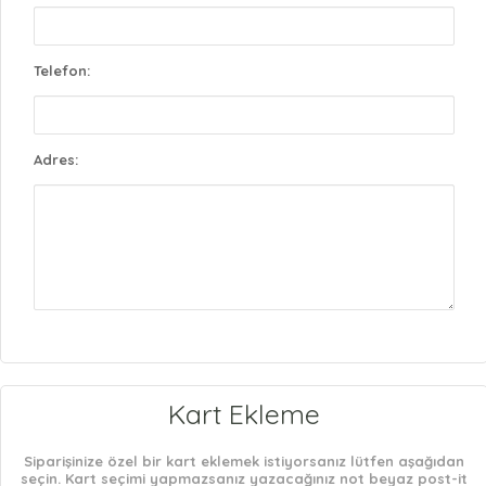
Telefon:
Adres:
Kart Ekleme
Siparişinize özel bir kart eklemek istiyorsanız lütfen aşağıdan
seçin. Kart seçimi yapmazsanız yazacağınız not beyaz post-it