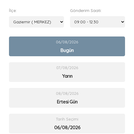
İlçe:
Gönderim Saati:
06/08/2026
Bugün
07/08/2026
Yarın
08/08/2026
Ertesi Gün
Tarih Seçimi