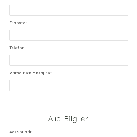
E-posta:
Telefon:
Varsa Bize Mesajınız:
Alıcı Bilgileri
Adı Soyadı: