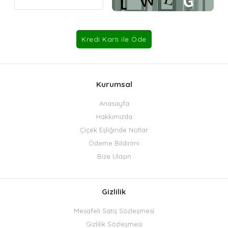
Kurumsal
Anasayfa
Hakkımızda
Çiçek Eşliğinde Notlar
Ödeme Bildirimi
Bize Ulaşın
Gizlilik
Mesafeli Satış Sözleşmesi
Gizlilik Sözleşmesi