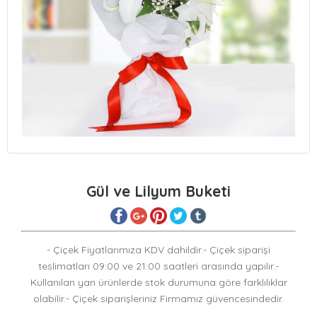
Gül ve Lilyum Buketi
- Çiçek Fiyatlarımıza KDV dahildir.- Çiçek siparişi
teslimatları 09:00 ve 21:00 saatleri arasında yapılır.-
Kullanılan yan ürünlerde stok durumuna göre farklılıklar
olabilir.- Çiçek siparişleriniz Firmamız güvencesindedir.