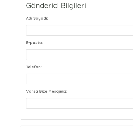
Gönderici Bilgileri
Adı Soyadı:
E-posta:
Telefon:
Varsa Bize Mesajınız: