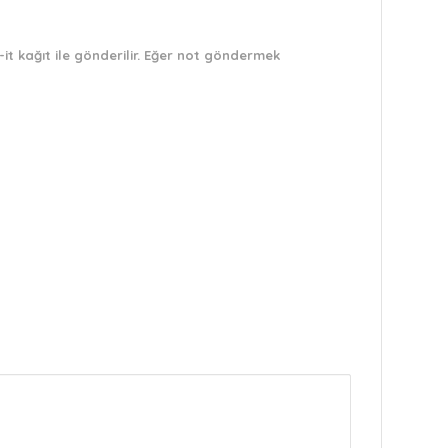
it kağıt ile gönderilir. Eğer not göndermek