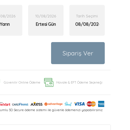
/08/2026
10/08/2026
Tarih Seçimi
Yarın
Ertesi Gün
Sipariş Ver
Güvenilir Online Ödeme
Havale & EFT Ödeme Seçeneği
umlu 3D Secure ödeme sistemi ile güvenle ödemenizi yapabilirsiniz.