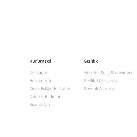
Kurumsal
Gizlilik
Anasayfa
Mesafeli Satış Sözleşmesi
Hakkımızda
Gizlilik Sözleşmesi
Çiçek Eşliğinde Notlar
Güvenli Alışveriş
Ödeme Bildirimi
Bize Ulaşın