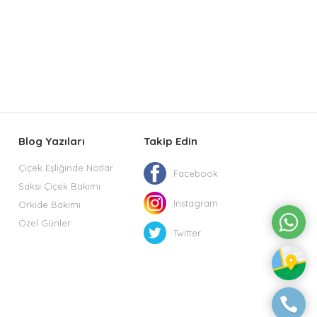
Blog Yazıları
Takip Edin
Çiçek Eşliğinde Notlar
Facebook
Saksı Çiçek Bakımı
Instagram
Orkide Bakımı
Özel Günler
Twitter