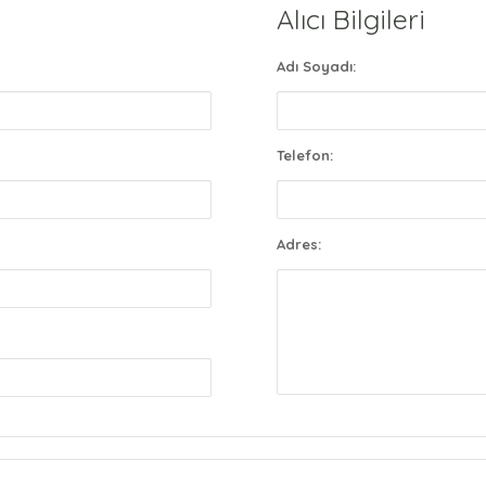
Alıcı Bilgileri
Adı Soyadı:
Telefon:
Adres: